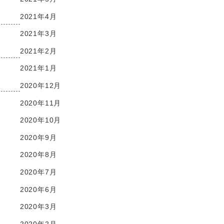
2021年4月
2021年3月
2021年2月
2021年1月
2020年12月
2020年11月
2020年10月
2020年9月
2020年8月
2020年7月
2020年6月
2020年3月
2020年2月