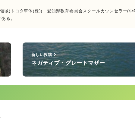
域(トヨタ車体(株)) 愛知県教育委員会スクールカウンセラー(中
がある。
新しい投稿
ネガティブ・グレートマザー
ど