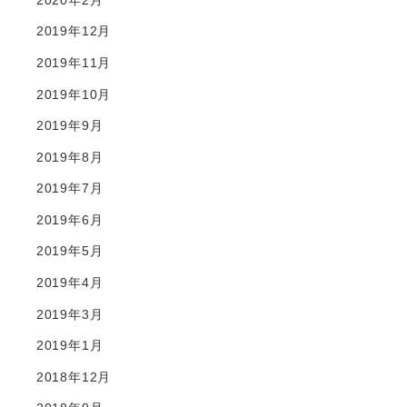
2019年12月
2019年11月
2019年10月
2019年9月
2019年8月
2019年7月
2019年6月
2019年5月
2019年4月
2019年3月
2019年1月
2018年12月