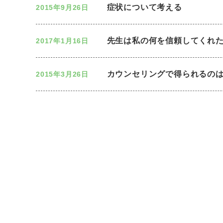
症状について考える
2015年9月26日
先生は私の何を信頼してくれ
2017年1月16日
カウンセリングで得られるの
2015年3月26日