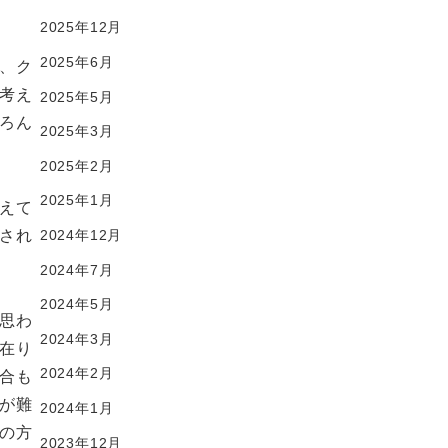
2025年12月
2025年6月
、ク
考え
2025年5月
ろん
2025年3月
2025年2月
2025年1月
えて
2024年12月
され
2024年7月
2024年5月
思わ
2024年3月
在り
2024年2月
合も
が難
2024年1月
の方
2023年12月