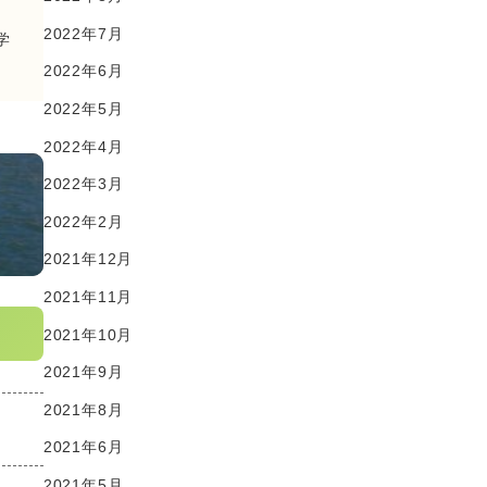
2022年7月
学
2022年6月
2022年5月
2022年4月
2022年3月
2022年2月
2021年12月
2021年11月
2021年10月
2021年9月
2021年8月
2021年6月
2021年5月