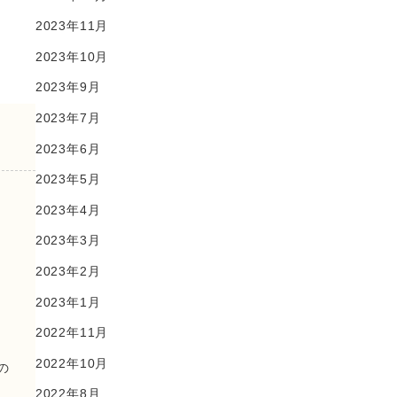
2023年11月
2023年10月
2023年9月
2023年7月
2023年6月
2023年5月
2023年4月
2023年3月
2023年2月
2023年1月
2022年11月
2022年10月
の
2022年8月