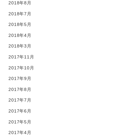
2018年8月
2018年7月
2018年5月
2018年4月
2018年3月
2017年11月
2017年10月
2017年9月
2017年8月
2017年7月
2017年6月
2017年5月
2017年4月