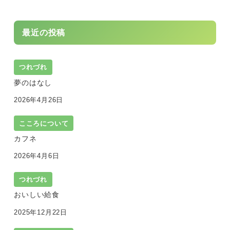
最近の投稿
つれづれ
夢のはなし
2026年4月26日
こころについて
カフネ
2026年4月6日
つれづれ
おいしい給食
2025年12月22日