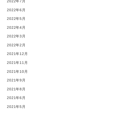
2022年7月
2022年6月
2022年5月
2022年4月
2022年3月
2022年2月
2021年12月
2021年11月
2021年10月
2021年9月
2021年8月
2021年6月
2021年5月