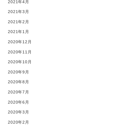
2021年4月
2021年3月
2021年2月
2021年1月
2020年12月
2020年11月
2020年10月
2020年9月
2020年8月
2020年7月
2020年6月
2020年3月
2020年2月