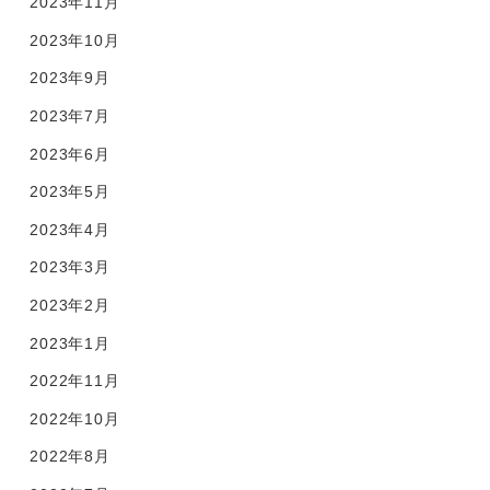
2023年11月
2023年10月
2023年9月
2023年7月
2023年6月
2023年5月
2023年4月
2023年3月
2023年2月
2023年1月
2022年11月
2022年10月
2022年8月