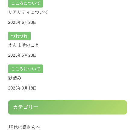
こころについて
リアリティについて
2025年6月23日
つれづれ
えんま堂のこと
2025年5月23日
こころについて
影踏み
2025年3月18日
カテゴリー
10代の皆さんへ