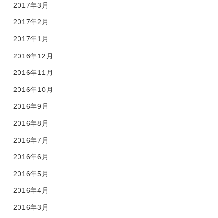
2017年3月
2017年2月
2017年1月
2016年12月
2016年11月
2016年10月
2016年9月
2016年8月
2016年7月
2016年6月
2016年5月
2016年4月
2016年3月