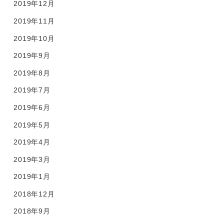
2019年12月
2019年11月
2019年10月
2019年9月
2019年8月
2019年7月
2019年6月
2019年5月
2019年4月
2019年3月
2019年1月
2018年12月
2018年9月