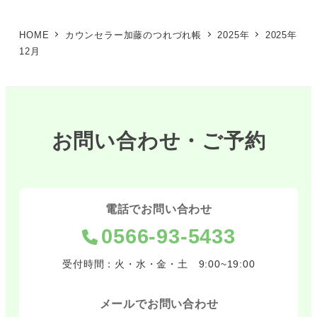
HOME
カウンセラー加藤のつれづれ帳
2025年
2025年
12月
お問い合わせ・ご予約
電話でお問い合わせ
0566-93-5433
受付時間：火・水・金・土 9:00~19:00
メールでお問い合わせ