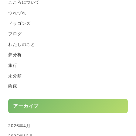
こころについて
つれづれ
ドラゴンズ
ブログ
わたしのこと
夢分析
旅行
未分類
臨床
アーカイブ
2026年4月