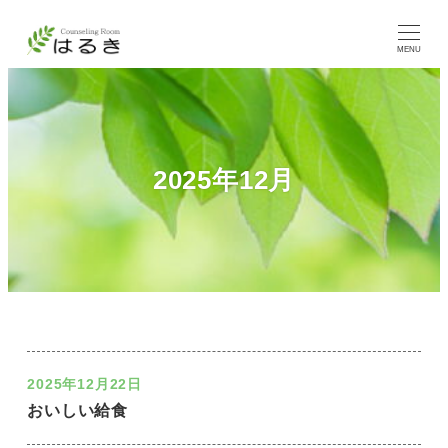
MENU
2025年12月
2025年12月22日
おいしい給食