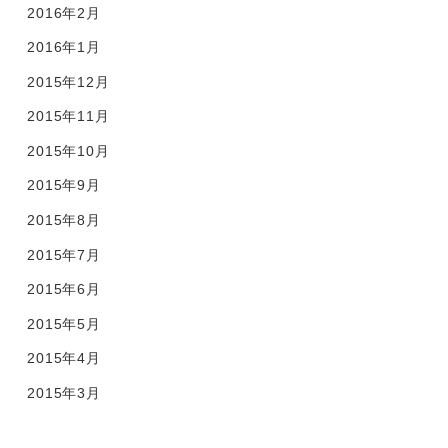
2016年2月
2016年1月
2015年12月
2015年11月
2015年10月
2015年9月
2015年8月
2015年7月
2015年6月
2015年5月
2015年4月
2015年3月