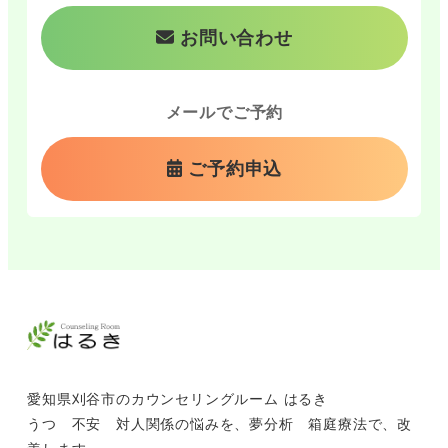
お問い合わせ
メールでご予約
ご予約申込
愛知県刈谷市のカウンセリングルーム はるき
うつ 不安 対人関係の悩みを、夢分析 箱庭療法で、改