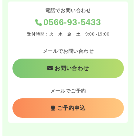
電話でお問い合わせ
0566-93-5433
受付時間：火・水・金・土 9:00~19:00
メールでお問い合わせ
お問い合わせ
メールでご予約
ご予約申込