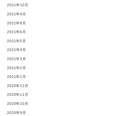
2021年10月
2021年9月
2021年8月
2021年6月
2021年5月
2021年4月
2021年3月
2021年2月
2021年1月
2020年12月
2020年11月
2020年10月
2020年9月