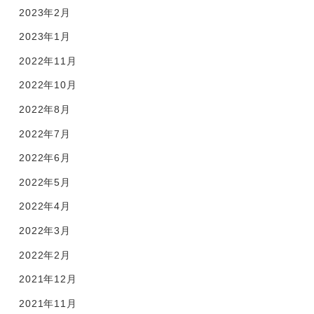
2023年2月
2023年1月
2022年11月
2022年10月
2022年8月
2022年7月
2022年6月
2022年5月
2022年4月
2022年3月
2022年2月
2021年12月
2021年11月