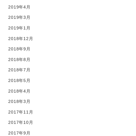
2019年4月
2019年3月
2019年1月
2018年12月
2018年9月
2018年8月
2018年7月
2018年5月
2018年4月
2018年3月
2017年11月
2017年10月
2017年9月