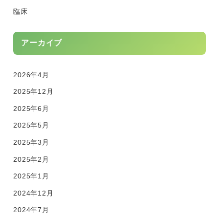
臨床
アーカイブ
2026年4月
2025年12月
2025年6月
2025年5月
2025年3月
2025年2月
2025年1月
2024年12月
2024年7月