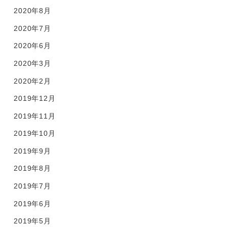
2020年8月
2020年7月
2020年6月
2020年3月
2020年2月
2019年12月
2019年11月
2019年10月
2019年9月
2019年8月
2019年7月
2019年6月
2019年5月