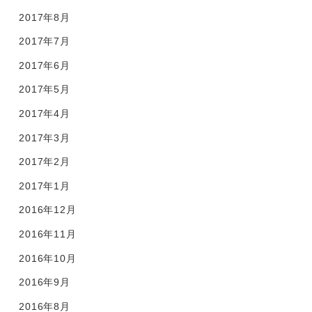
2017年8月
2017年7月
2017年6月
2017年5月
2017年4月
2017年3月
2017年2月
2017年1月
2016年12月
2016年11月
2016年10月
2016年9月
2016年8月