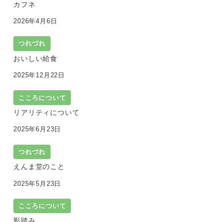
カフネ
2026年4月6日
つれづれ
おいしい給食
2025年12月22日
こころについて
リアリティについて
2025年6月23日
つれづれ
えんま堂のこと
2025年5月23日
こころについて
影踏み