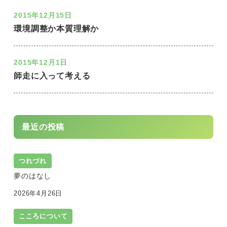
2015年12月15日
環境調整か本質理解か
2015年12月1日
師走に入って考える
最近の投稿
つれづれ
夢のはなし
2026年4月26日
こころについて