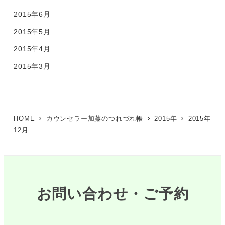
2015年6月
2015年5月
2015年4月
2015年3月
HOME
カウンセラー加藤のつれづれ帳
2015年
2015年
12月
お問い合わせ・ご予約