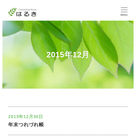
MENU
2015年12月
2015年12月30日
年末つれづれ帳