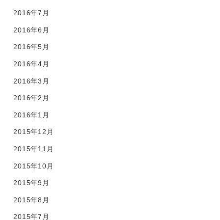
2016年7月
2016年6月
2016年5月
2016年4月
2016年3月
2016年2月
2016年1月
2015年12月
2015年11月
2015年10月
2015年9月
2015年8月
2015年7月