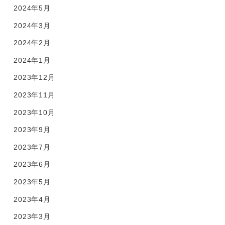
2024年5月
2024年3月
2024年2月
2024年1月
2023年12月
2023年11月
2023年10月
2023年9月
2023年7月
2023年6月
2023年5月
2023年4月
2023年3月