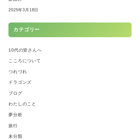
2025年3月18日
カテゴリー
10代の皆さんへ
こころについて
つれづれ
ドラゴンズ
ブログ
わたしのこと
夢分析
旅行
未分類