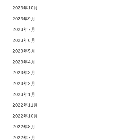
2023年10月
2023年9月
2023年7月
2023年6月
2023年5月
2023年4月
2023年3月
2023年2月
2023年1月
2022年11月
2022年10月
2022年8月
2022年7月