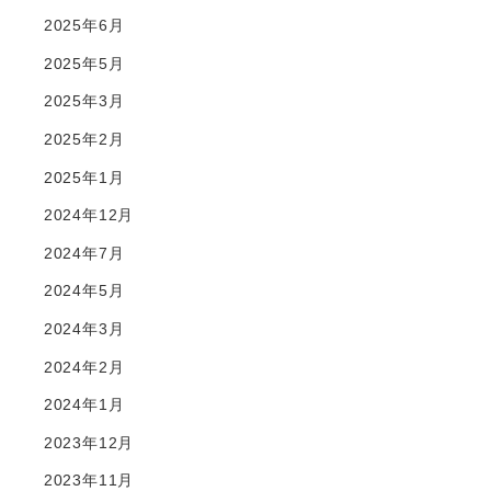
2025年6月
2025年5月
2025年3月
2025年2月
2025年1月
2024年12月
2024年7月
2024年5月
2024年3月
2024年2月
2024年1月
2023年12月
2023年11月