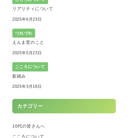
リアリティについて
2025年6月23日
つれづれ
えんま堂のこと
2025年5月23日
こころについて
影踏み
2025年3月18日
カテゴリー
10代の皆さんへ
こころについて