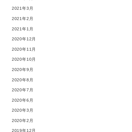
2021年3月
2021年2月
2021年1月
2020年12月
2020年11月
2020年10月
2020年9月
2020年8月
2020年7月
2020年6月
2020年3月
2020年2月
2019年12月