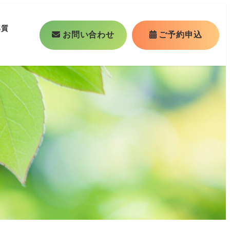
る質
お問い合わせ
ご予約申込