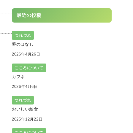
最近の投稿
つれづれ
夢のはなし
2026年4月26日
こころについて
カフネ
2026年4月6日
つれづれ
おいしい給食
2025年12月22日
こころについて