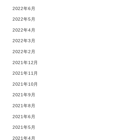
2022年6月
2022年5月
2022年4月
2022年3月
2022年2月
2021年12月
2021年11月
2021年10月
2021年9月
2021年8月
2021年6月
2021年5月
2021年4月