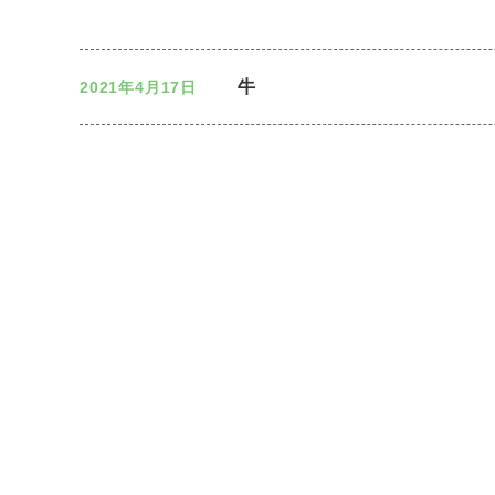
牛
2021年4月17日