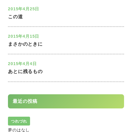
2015年4月25日
この道
2015年4月15日
まさかのときに
2015年4月4日
あとに残るもの
最近の投稿
つれづれ
夢のはなし