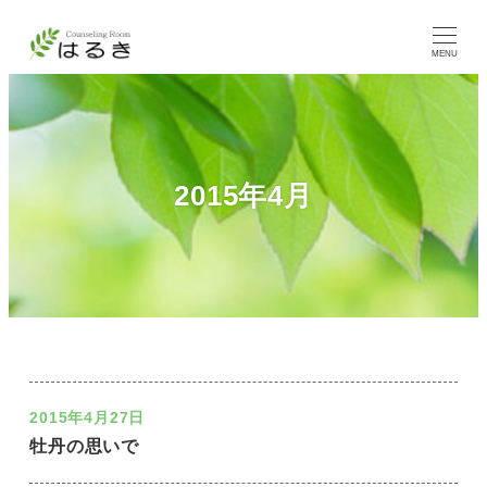
MENU
2015年4月
2015年4月27日
牡丹の思いで