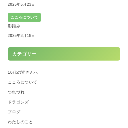
2025年5月23日
こころについて
影踏み
2025年3月18日
カテゴリー
10代の皆さんへ
こころについて
つれづれ
ドラゴンズ
ブログ
わたしのこと