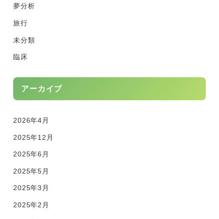
夢分析
旅行
未分類
臨床
アーカイブ
2026年4月
2025年12月
2025年6月
2025年5月
2025年3月
2025年2月