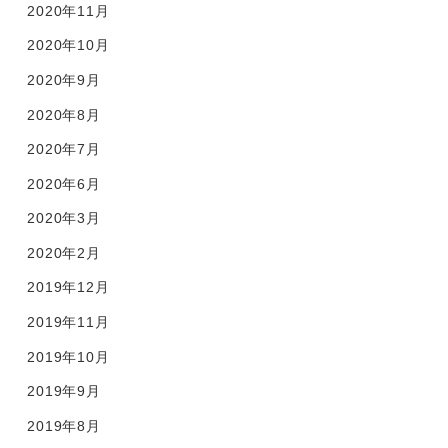
2020年11月
2020年10月
2020年9月
2020年8月
2020年7月
2020年6月
2020年3月
2020年2月
2019年12月
2019年11月
2019年10月
2019年9月
2019年8月