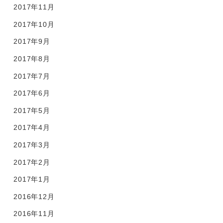
2017年11月
2017年10月
2017年9月
2017年8月
2017年7月
2017年6月
2017年5月
2017年4月
2017年3月
2017年2月
2017年1月
2016年12月
2016年11月