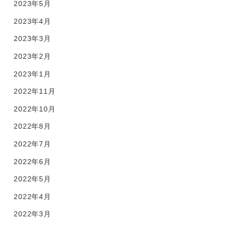
2023年5月
2023年4月
2023年3月
2023年2月
2023年1月
2022年11月
2022年10月
2022年8月
2022年7月
2022年6月
2022年5月
2022年4月
2022年3月