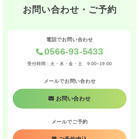
お問い合わせ・ご予約
電話でお問い合わせ
0566-93-5433
受付時間：火・水・金・土 9:00~19:00
メールでお問い合わせ
お問い合わせ
メールでご予約