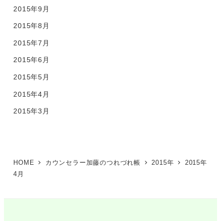
2015年9月
2015年8月
2015年7月
2015年6月
2015年5月
2015年4月
2015年3月
HOME
カウンセラー加藤のつれづれ帳
2015年
2015年
4月