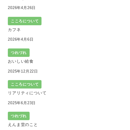
2026年4月26日
こころについて
カフネ
2026年4月6日
つれづれ
おいしい給食
2025年12月22日
こころについて
リアリティについて
2025年6月23日
つれづれ
えんま堂のこと