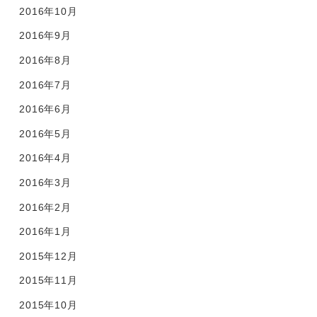
2016年10月
2016年9月
2016年8月
2016年7月
2016年6月
2016年5月
2016年4月
2016年3月
2016年2月
2016年1月
2015年12月
2015年11月
2015年10月