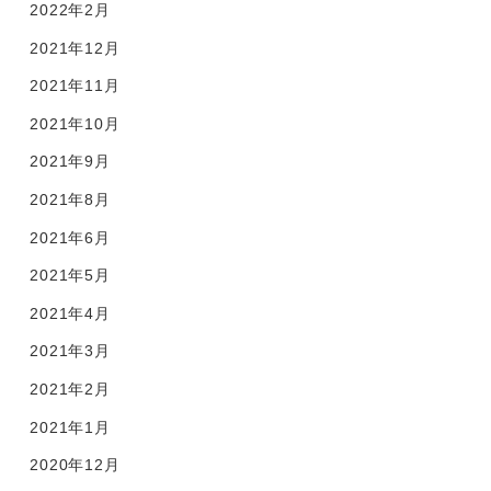
2022年2月
2021年12月
2021年11月
2021年10月
2021年9月
2021年8月
2021年6月
2021年5月
2021年4月
2021年3月
2021年2月
2021年1月
2020年12月