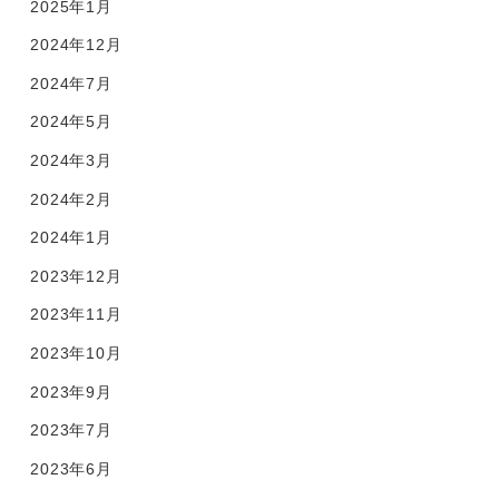
2025年1月
2024年12月
2024年7月
2024年5月
2024年3月
2024年2月
2024年1月
2023年12月
2023年11月
2023年10月
2023年9月
2023年7月
2023年6月