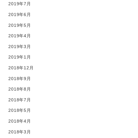
2019年7月
2019年6月
2019年5月
2019年4月
2019年3月
2019年1月
2018年12月
2018年9月
2018年8月
2018年7月
2018年5月
2018年4月
2018年3月