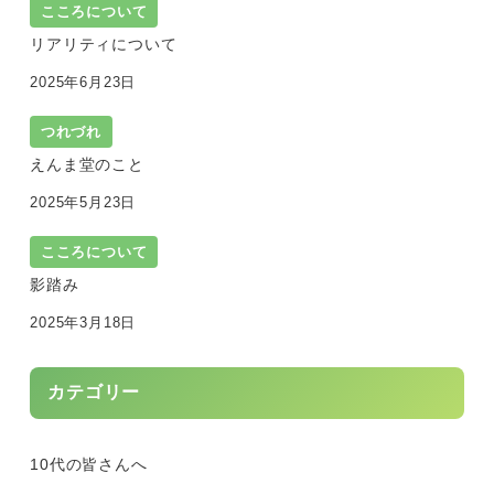
こころについて
リアリティについて
2025年6月23日
つれづれ
えんま堂のこと
2025年5月23日
こころについて
影踏み
2025年3月18日
カテゴリー
10代の皆さんへ