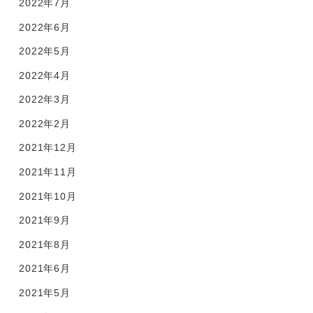
2022年7月
2022年6月
2022年5月
2022年4月
2022年3月
2022年2月
2021年12月
2021年11月
2021年10月
2021年9月
2021年8月
2021年6月
2021年5月