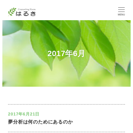
MENU
2017年6月
2017年6月21日
夢分析は何のためにあるのか