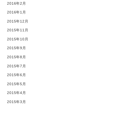
2016年2月
2016年1月
2015年12月
2015年11月
2015年10月
2015年9月
2015年8月
2015年7月
2015年6月
2015年5月
2015年4月
2015年3月