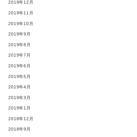
2019年12月
2019年11月
2019年10月
2019年9月
2019年8月
2019年7月
2019年6月
2019年5月
2019年4月
2019年3月
2019年1月
2018年12月
2018年9月