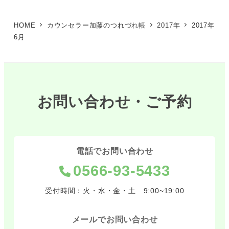
HOME
カウンセラー加藤のつれづれ帳
2017年
2017年
6月
お問い合わせ・ご予約
電話でお問い合わせ
0566-93-5433
受付時間：火・水・金・土 9:00~19:00
メールでお問い合わせ