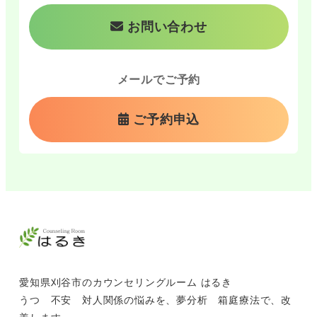
お問い合わせ
メールでご予約
ご予約申込
愛知県刈谷市のカウンセリングルーム はるき
うつ 不安 対人関係の悩みを、夢分析 箱庭療法で、改