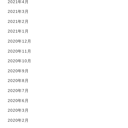
2021年4月
2021年3月
2021年2月
2021年1月
2020年12月
2020年11月
2020年10月
2020年9月
2020年8月
2020年7月
2020年6月
2020年3月
2020年2月