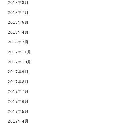
2018年8月
2018年7月
2018年5月
2018年4月
2018年3月
2017年11月
2017年10月
2017年9月
2017年8月
2017年7月
2017年6月
2017年5月
2017年4月