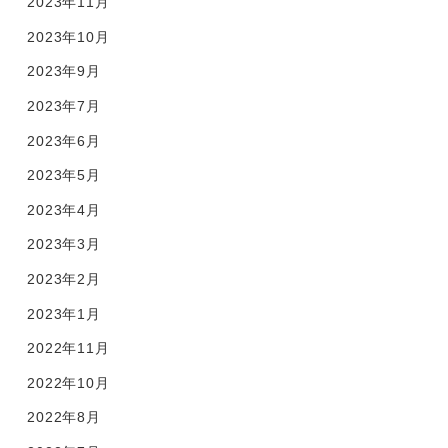
2023年11月
2023年10月
2023年9月
2023年7月
2023年6月
2023年5月
2023年4月
2023年3月
2023年2月
2023年1月
2022年11月
2022年10月
2022年8月