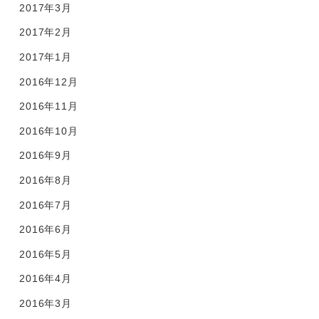
2017年3月
2017年2月
2017年1月
2016年12月
2016年11月
2016年10月
2016年9月
2016年8月
2016年7月
2016年6月
2016年5月
2016年4月
2016年3月