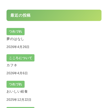
最近の投稿
つれづれ
夢のはなし
2026年4月26日
こころについて
カフネ
2026年4月6日
つれづれ
おいしい給食
2025年12月22日