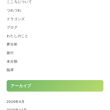
こころについて
つれづれ
ドラゴンズ
ブログ
わたしのこと
夢分析
旅行
未分類
臨床
アーカイブ
2026年4月