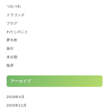
つれづれ
ドラゴンズ
ブログ
わたしのこと
夢分析
旅行
未分類
臨床
アーカイブ
2026年4月
2025年12月