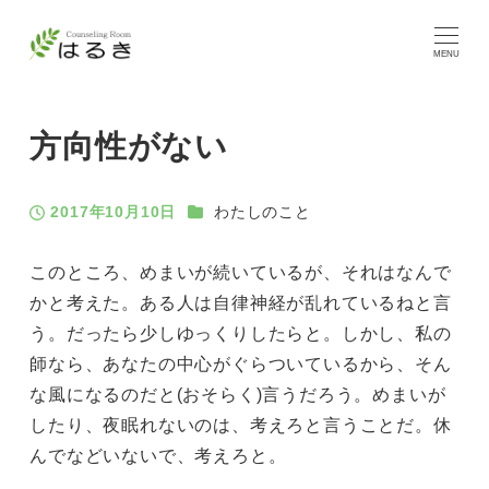
MENU
方向性がない
カテゴリー
2017年10月10日
わたしのこと
投稿日
このところ、めまいが続いているが、それはなんで
かと考えた。ある人は自律神経が乱れているねと言
う。だったら少しゆっくりしたらと。しかし、私の
師なら、あなたの中心がぐらついているから、そん
な風になるのだと(おそらく)言うだろう。めまいが
したり、夜眠れないのは、考えろと言うことだ。休
んでなどいないで、考えろと。