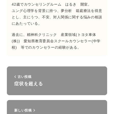
42歳でカウンセリングルーム はるき 開室。
ユング心理学を背景に持つ、夢分析 箱庭療法を得意
とし、主にうつ、不安、対人関係に関する悩みの相談
にあたっている。
過去に、精神科クリニック 産業領域(トヨタ車体
(株)) 愛知県教育委員会スクールカウンセラー(中学
校) 等でのカウンセラーの経験がある。
古い投稿
症状を超える
新しい投稿