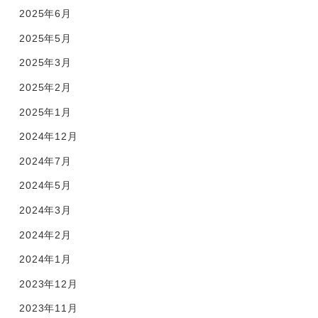
2025年6月
2025年5月
2025年3月
2025年2月
2025年1月
2024年12月
2024年7月
2024年5月
2024年3月
2024年2月
2024年1月
2023年12月
2023年11月