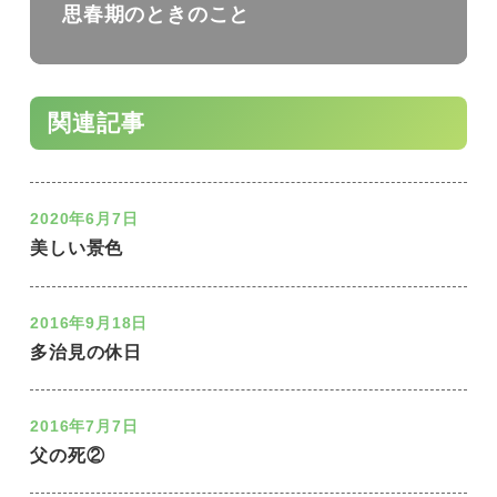
思春期のときのこと
関連記事
2020年6月7日
美しい景色
2016年9月18日
多治見の休日
2016年7月7日
父の死②