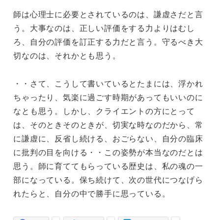
師は心理士に必要とされているのは、謙虚さだと言
う。大事なのは、正しい評価をする力よりはむし
ろ、自分の評価を訂正する力だと言う。守るべき大
切なのは、それかとも思う。
・・さて、こうして書いているとたまには、浮かれ
ちゃったり、気楽に過ごす時期があってもいいのに
なとも思う。しかし、クライエントの方にとって
は、そのときそのときが、切実な時なのだから、常
に謙虚に、反省し続ける、おごらない、自分の臨床
に批判の目を向ける・・この姿勢が本当なのだとは
思う。師に育ててもらっている歴史は、私の魂の一
部になっている。保ち続けて、次の世代につなげら
れたらと、自分の中で勝手に思っている。