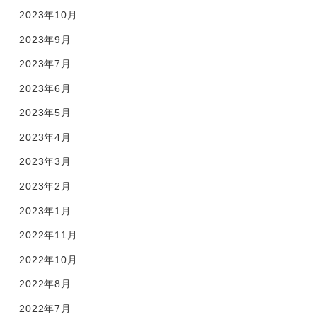
2023年10月
2023年9月
2023年7月
2023年6月
2023年5月
2023年4月
2023年3月
2023年2月
2023年1月
2022年11月
2022年10月
2022年8月
2022年7月