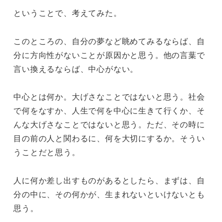
ということで、考えてみた。
このところの、自分の夢など眺めてみるならば、自
分に方向性がないことが原因かと思う。他の言葉で
言い換えるならば、中心がない。
中心とは何か。大げさなことではないと思う。社会
で何をなすか、人生で何を中心に生きて行くか、そ
んな大げさなことではないと思う。ただ、その時に
目の前の人と関わるに、何を大切にするか。そうい
うことだと思う。
人に何か差し出すものがあるとしたら、まずは、自
分の中に、その何かが、生まれないといけないとも
思う。