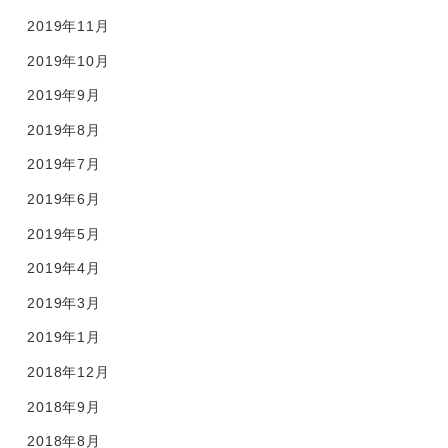
2019年11月
2019年10月
2019年9月
2019年8月
2019年7月
2019年6月
2019年5月
2019年4月
2019年3月
2019年1月
2018年12月
2018年9月
2018年8月