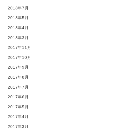
2018年7月
2018年5月
2018年4月
2018年3月
2017年11月
2017年10月
2017年9月
2017年8月
2017年7月
2017年6月
2017年5月
2017年4月
2017年3月