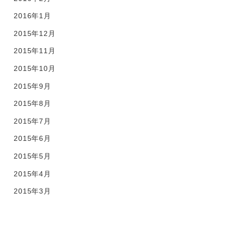
2016年1月
2015年12月
2015年11月
2015年10月
2015年9月
2015年8月
2015年7月
2015年6月
2015年5月
2015年4月
2015年3月