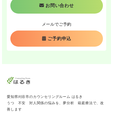
お問い合わせ
メールでご予約
ご予約申込
愛知県刈谷市のカウンセリングルーム はるき
うつ 不安 対人関係の悩みを、夢分析 箱庭療法で、改
善します