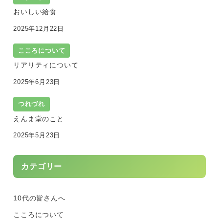
おいしい給食
2025年12月22日
こころについて
リアリティについて
2025年6月23日
つれづれ
えんま堂のこと
2025年5月23日
カテゴリー
10代の皆さんへ
こころについて