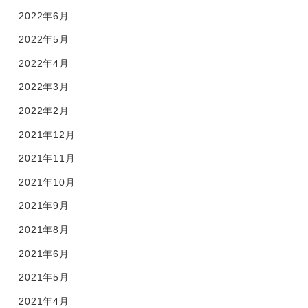
2022年6月
2022年5月
2022年4月
2022年3月
2022年2月
2021年12月
2021年11月
2021年10月
2021年9月
2021年8月
2021年6月
2021年5月
2021年4月