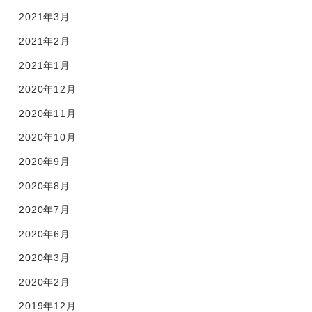
2021年3月
2021年2月
2021年1月
2020年12月
2020年11月
2020年10月
2020年9月
2020年8月
2020年7月
2020年6月
2020年3月
2020年2月
2019年12月