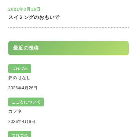
2021年3月16日
スイミングのおもいで
最近の投稿
つれづれ
夢のはなし
2026年4月26日
こころについて
カフネ
2026年4月6日
つれづれ