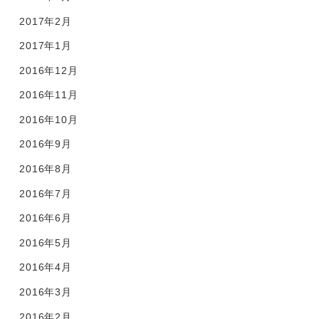
2017年2月
2017年1月
2016年12月
2016年11月
2016年10月
2016年9月
2016年8月
2016年7月
2016年6月
2016年5月
2016年4月
2016年3月
2016年2月