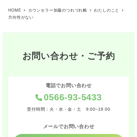
HOME
カウンセラー加藤のつれづれ帳
わたしのこと
方向性がない
お問い合わせ・ご予約
電話でお問い合わせ
0566-93-5433
受付時間：火・水・金・土 9:00~19:00
メールでお問い合わせ