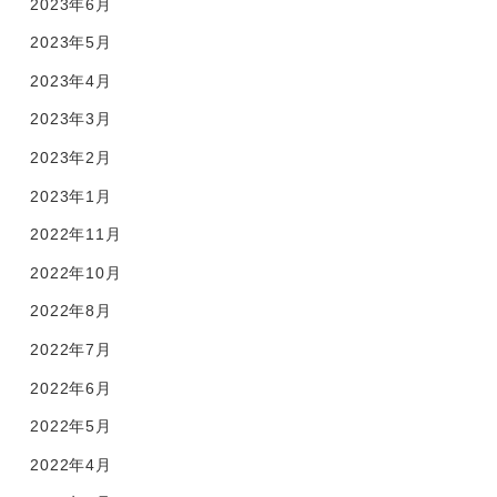
2023年6月
2023年5月
2023年4月
2023年3月
2023年2月
2023年1月
2022年11月
2022年10月
2022年8月
2022年7月
2022年6月
2022年5月
2022年4月