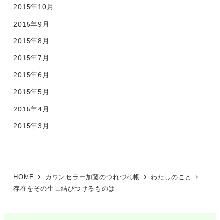
2015年10月
2015年9月
2015年8月
2015年7月
2015年6月
2015年5月
2015年4月
2015年3月
HOME
カウンセラー加藤のつれづれ帳
わたしのこと
存在をその生に結びつけるものは