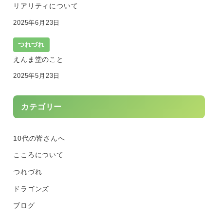
リアリティについて
2025年6月23日
つれづれ
えんま堂のこと
2025年5月23日
カテゴリー
10代の皆さんへ
こころについて
つれづれ
ドラゴンズ
ブログ