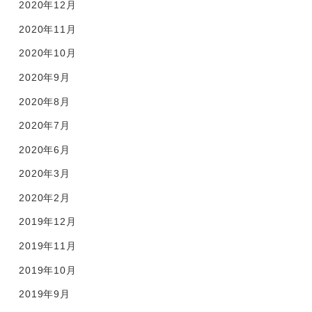
2020年12月
2020年11月
2020年10月
2020年9月
2020年8月
2020年7月
2020年6月
2020年3月
2020年2月
2019年12月
2019年11月
2019年10月
2019年9月