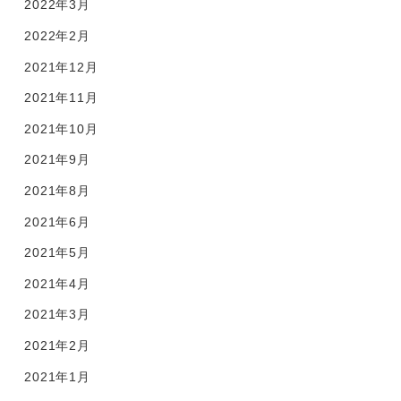
2022年3月
2022年2月
2021年12月
2021年11月
2021年10月
2021年9月
2021年8月
2021年6月
2021年5月
2021年4月
2021年3月
2021年2月
2021年1月