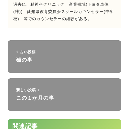
過去に、精神科クリニック 産業領域(トヨタ車体
(株)) 愛知県教育委員会スクールカウンセラー(中学
校) 等でのカウンセラーの経験がある。
古い投稿
猫の事
新しい投稿
この１か月の事
関連記事