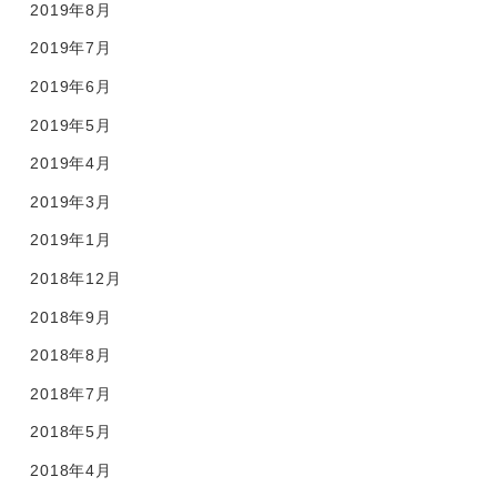
2019年8月
2019年7月
2019年6月
2019年5月
2019年4月
2019年3月
2019年1月
2018年12月
2018年9月
2018年8月
2018年7月
2018年5月
2018年4月