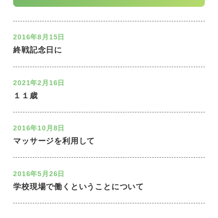
2016年8月15日
終戦記念日に
2021年2月16日
１１歳
2016年10月8日
マッサージを利用して
2016年5月26日
学校現場で働くということについて