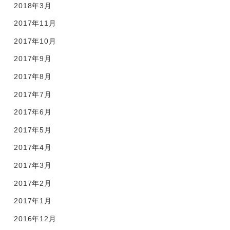
2018年3月
2017年11月
2017年10月
2017年9月
2017年8月
2017年7月
2017年6月
2017年5月
2017年4月
2017年3月
2017年2月
2017年1月
2016年12月