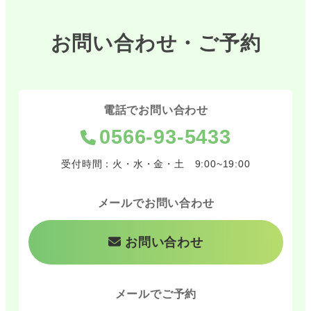
お問い合わせ・ご予約
電話でお問い合わせ
0566-93-5433
受付時間：火・水・金・土 9:00~19:00
メールでお問い合わせ
お問い合わせ
メールでご予約