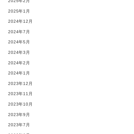
2025年2月
2025年1月
2024年12月
2024年7月
2024年5月
2024年3月
2024年2月
2024年1月
2023年12月
2023年11月
2023年10月
2023年9月
2023年7月