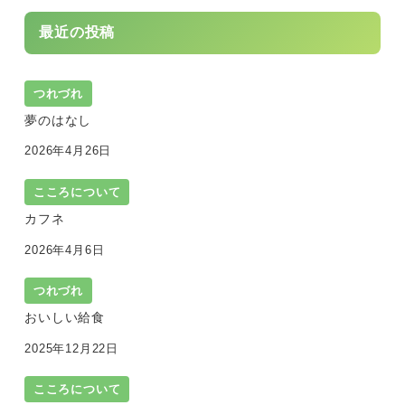
最近の投稿
つれづれ
夢のはなし
2026年4月26日
こころについて
カフネ
2026年4月6日
つれづれ
おいしい給食
2025年12月22日
こころについて