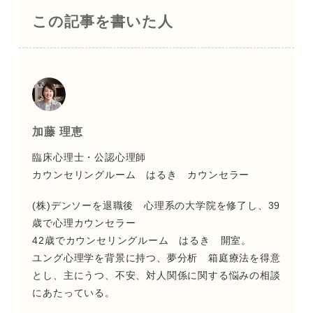
この記事を書いた人
加藤 理恵
臨床心理士・公認心理師
カウンセリングルーム はるき カウンセラー
(株)デンソーを退職後 心理系の大学院を修了し、39
歳で心理カウンセラー
42歳でカウンセリングルーム はるき 開室。
ユング心理学を背景に持つ、夢分析 箱庭療法を得意
とし、主にうつ、不安、対人関係に関する悩みの相談
にあたっている。