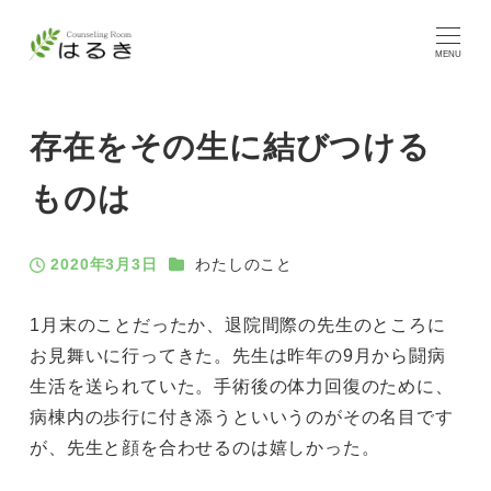
MENU
存在をその生に結びつける
ものは
カテゴリー
2020年3月3日
わたしのこと
投稿日
1月末のことだったか、退院間際の先生のところに
お見舞いに行ってきた。先生は昨年の9月から闘病
生活を送られていた。手術後の体力回復のために、
病棟内の歩行に付き添うといいうのがその名目です
が、先生と顔を合わせるのは嬉しかった。