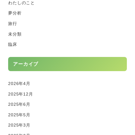
わたしのこと
夢分析
旅行
未分類
臨床
アーカイブ
2026年4月
2025年12月
2025年6月
2025年5月
2025年3月