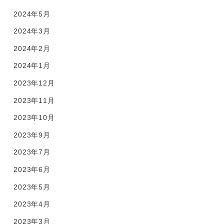
2024年5月
2024年3月
2024年2月
2024年1月
2023年12月
2023年11月
2023年10月
2023年9月
2023年7月
2023年6月
2023年5月
2023年4月
2023年3月