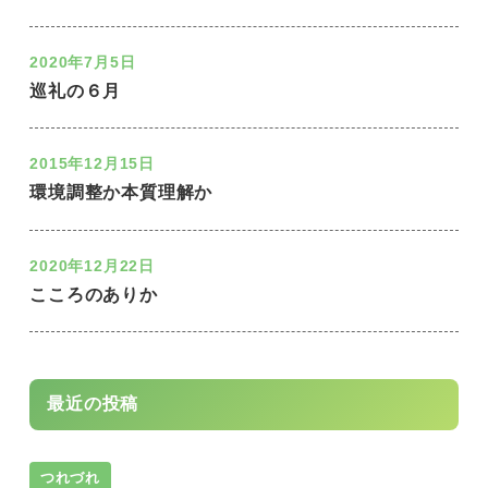
2020年7月5日
巡礼の６月
2015年12月15日
環境調整か本質理解か
2020年12月22日
こころのありか
最近の投稿
つれづれ