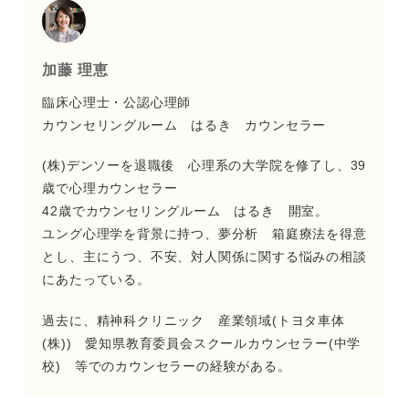
加藤 理恵
臨床心理士・公認心理師
カウンセリングルーム はるき カウンセラー
(株)デンソーを退職後 心理系の大学院を修了し、39
歳で心理カウンセラー
42歳でカウンセリングルーム はるき 開室。
ユング心理学を背景に持つ、夢分析 箱庭療法を得意
とし、主にうつ、不安、対人関係に関する悩みの相談
にあたっている。
過去に、精神科クリニック 産業領域(トヨタ車体
(株)) 愛知県教育委員会スクールカウンセラー(中学
校) 等でのカウンセラーの経験がある。