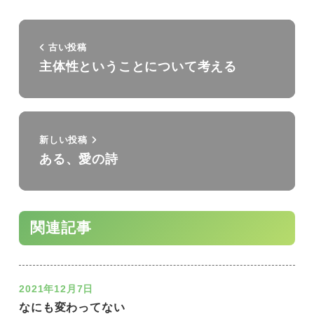
古い投稿
主体性ということについて考える
新しい投稿
ある、愛の詩
関連記事
2021年12月7日
なにも変わってない