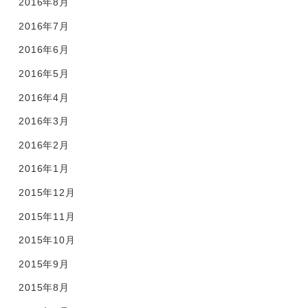
2016年8月
2016年7月
2016年6月
2016年5月
2016年4月
2016年3月
2016年2月
2016年1月
2015年12月
2015年11月
2015年10月
2015年9月
2015年8月