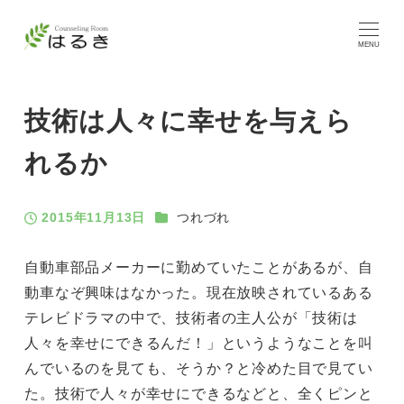
MENU
技術は人々に幸せを与えら
れるか
カテゴリー
2015年11月13日
つれづれ
投稿日
自動車部品メーカーに勤めていたことがあるが、自
動車なぞ興味はなかった。現在放映されているある
テレビドラマの中で、技術者の主人公が「技術は
人々を幸せにできるんだ！」というようなことを叫
んでいるのを見ても、そうか？と冷めた目で見てい
た。技術で人々が幸せにできるなどと、全くピンと