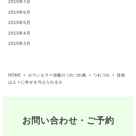
2015年7月
2015年6月
2015年5月
2015年4月
2015年3月
HOME
カウンセラー加藤のつれづれ帳
つれづれ
技術
は人々に幸せを与えられるか
お問い合わせ・ご予約