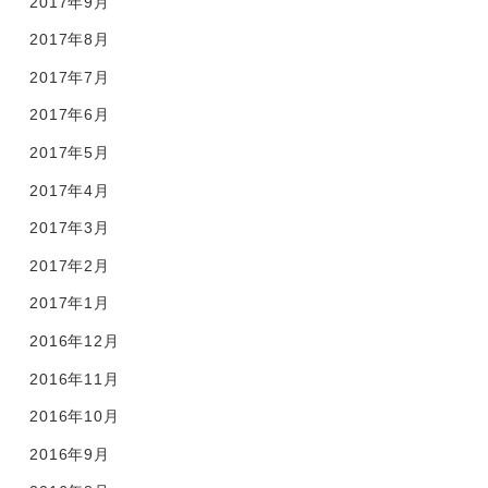
2017年9月
2017年8月
2017年7月
2017年6月
2017年5月
2017年4月
2017年3月
2017年2月
2017年1月
2016年12月
2016年11月
2016年10月
2016年9月