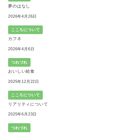
夢のはなし
2026年4月26日
こころについて
カフネ
2026年4月6日
つれづれ
おいしい給食
2025年12月22日
こころについて
リアリティについて
2025年6月23日
つれづれ