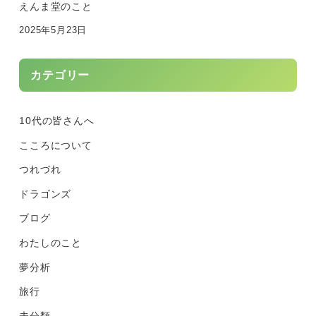
えんま堂のこと
2025年5月23日
カテゴリー
10代の皆さんへ
こころについて
つれづれ
ドラゴンズ
ブログ
わたしのこと
夢分析
旅行
未分類