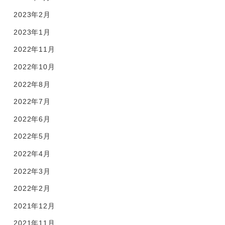
2023年2月
2023年1月
2022年11月
2022年10月
2022年8月
2022年7月
2022年6月
2022年5月
2022年4月
2022年3月
2022年2月
2021年12月
2021年11月