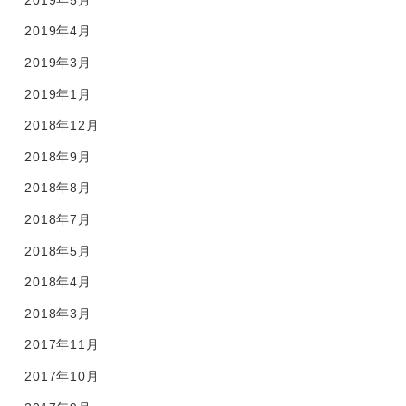
2019年4月
2019年3月
2019年1月
2018年12月
2018年9月
2018年8月
2018年7月
2018年5月
2018年4月
2018年3月
2017年11月
2017年10月