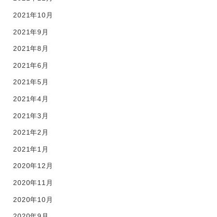
2021年10月
2021年9月
2021年8月
2021年6月
2021年5月
2021年4月
2021年3月
2021年2月
2021年1月
2020年12月
2020年11月
2020年10月
2020年9月