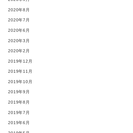
2020年8月
2020年7月
2020年6月
2020年3月
2020年2月
2019年12月
2019年11月
2019年10月
2019年9月
2019年8月
2019年7月
2019年6月
2019年5月