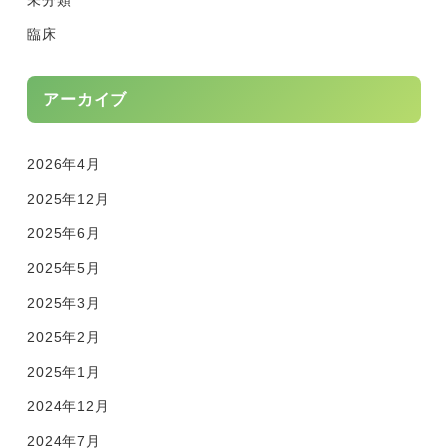
臨床
アーカイブ
2026年4月
2025年12月
2025年6月
2025年5月
2025年3月
2025年2月
2025年1月
2024年12月
2024年7月