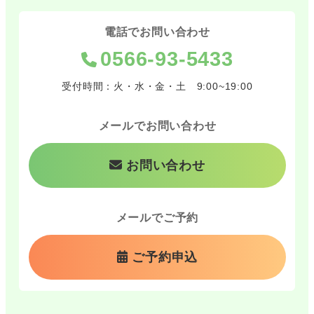
電話でお問い合わせ
0566-93-5433
受付時間：火・水・金・土 9:00~19:00
メールでお問い合わせ
お問い合わせ
メールでご予約
ご予約申込