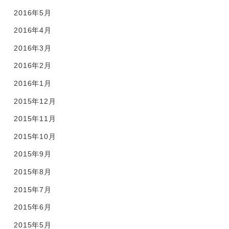
2016年5月
2016年4月
2016年3月
2016年2月
2016年1月
2015年12月
2015年11月
2015年10月
2015年9月
2015年8月
2015年7月
2015年6月
2015年5月