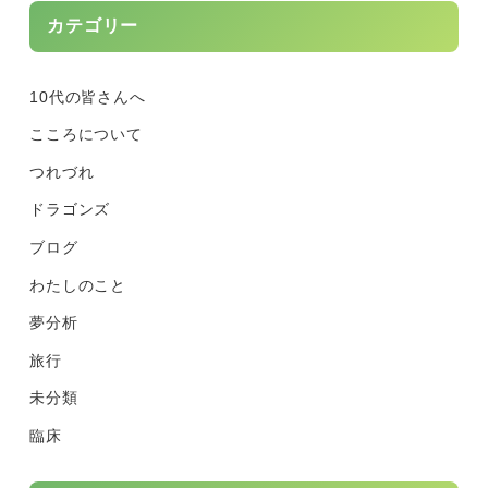
カテゴリー
10代の皆さんへ
こころについて
つれづれ
ドラゴンズ
ブログ
わたしのこと
夢分析
旅行
未分類
臨床