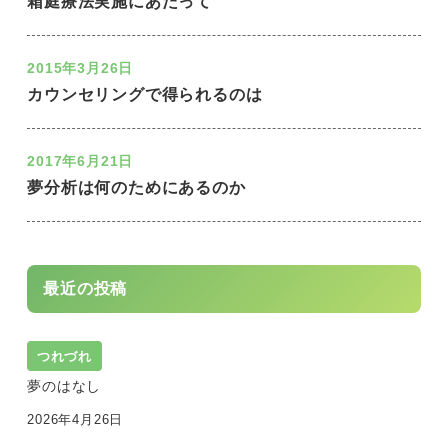
箱庭療法実施にあたって
2015年3月26日
カウンセリングで得られるのは
2017年6月21日
夢分析は何のためにあるのか
最近の投稿
つれづれ
夢のはなし
2026年4月26日