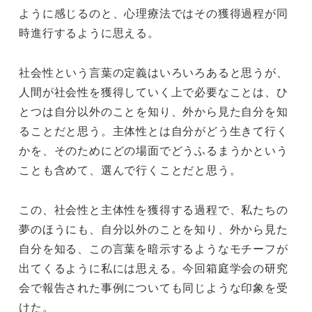
ように感じるのと、心理療法ではその獲得過程が同
時進行するように思える。
社会性という言葉の定義はいろいろあると思うが、
人間が社会性を獲得していく上で必要なことは、ひ
とつは自分以外のことを知り、外から見た自分を知
ることだと思う。主体性とは自分がどう生きて行く
かを、そのためにどの場面でどうふるまうかという
ことも含めて、選んで行くことだと思う。
この、社会性と主体性を獲得する過程で、私たちの
夢のほうにも、自分以外のことを知り、外から見た
自分を知る、この言葉を暗示するようなモチーフが
出てくるように私には思える。今回箱庭学会の研究
会で報告された事例についても同じような印象を受
けた。