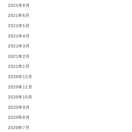
2021年8月
2021年6月
2021年5月
2021年4月
2021年3月
2021年2月
2021年1月
2020年12月
2020年11月
2020年10月
2020年9月
2020年8月
2020年7月