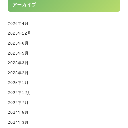
アーカイブ
2026年4月
2025年12月
2025年6月
2025年5月
2025年3月
2025年2月
2025年1月
2024年12月
2024年7月
2024年5月
2024年3月