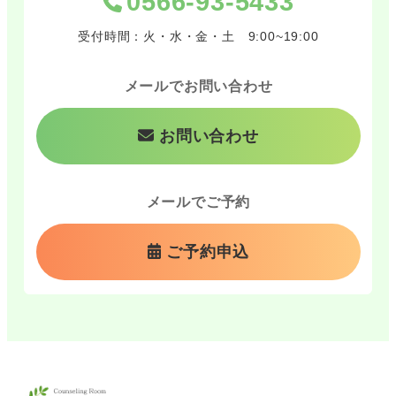
0566-93-5433
受付時間：火・水・金・土 9:00~19:00
メールでお問い合わせ
お問い合わせ
メールでご予約
ご予約申込