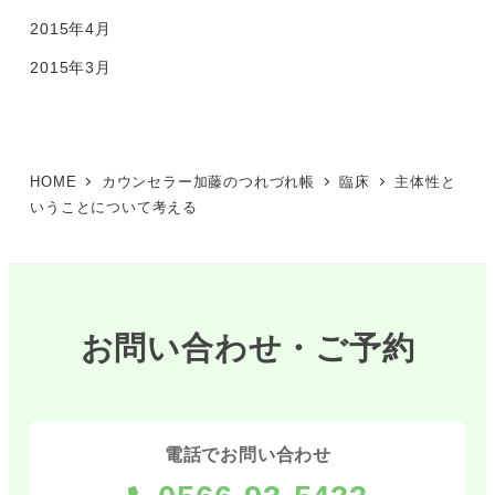
2015年4月
2015年3月
HOME
カウンセラー加藤のつれづれ帳
臨床
主体性と
いうことについて考える
お問い合わせ・ご予約
電話でお問い合わせ