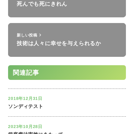
死んでも死にきれん
新しい投稿
技術は人々に幸せを与えられるか
関連記事
2018年12月31日
ソンディテスト
2023年10月28日