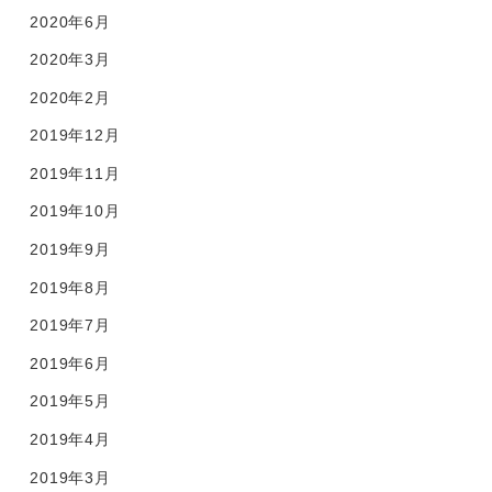
2020年6月
2020年3月
2020年2月
2019年12月
2019年11月
2019年10月
2019年9月
2019年8月
2019年7月
2019年6月
2019年5月
2019年4月
2019年3月