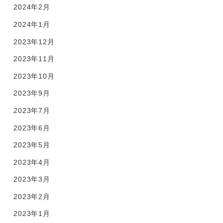
2024年2月
2024年1月
2023年12月
2023年11月
2023年10月
2023年9月
2023年7月
2023年6月
2023年5月
2023年4月
2023年3月
2023年2月
2023年1月