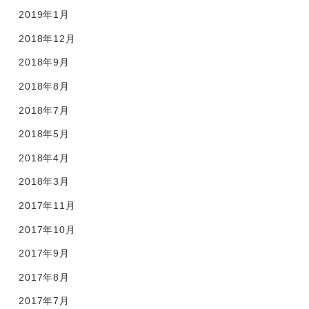
2019年1月
2018年12月
2018年9月
2018年8月
2018年7月
2018年5月
2018年4月
2018年3月
2017年11月
2017年10月
2017年9月
2017年8月
2017年7月