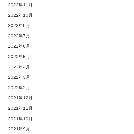
2022年11月
2022年10月
2022年8月
2022年7月
2022年6月
2022年5月
2022年4月
2022年3月
2022年2月
2021年12月
2021年11月
2021年10月
2021年9月