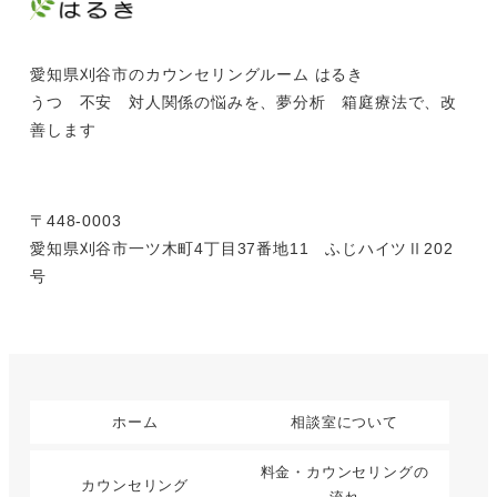
愛知県刈谷市のカウンセリングルーム はるき
うつ 不安 対人関係の悩みを、夢分析 箱庭療法で、改
善します
〒448-0003
愛知県刈谷市一ツ木町4丁目37番地11 ふじハイツⅡ202
号
ホーム
相談室について
料金・カウンセリングの
カウンセリング