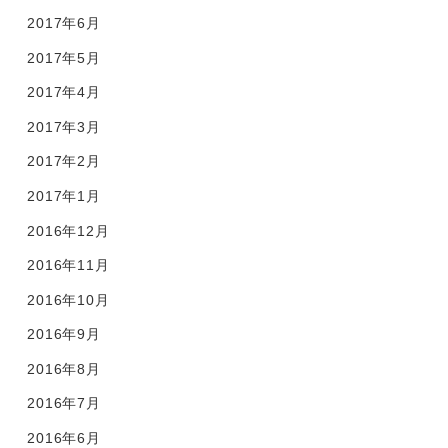
2017年6月
2017年5月
2017年4月
2017年3月
2017年2月
2017年1月
2016年12月
2016年11月
2016年10月
2016年9月
2016年8月
2016年7月
2016年6月