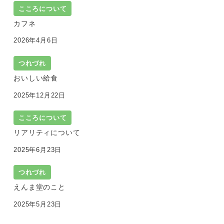
こころについて
カフネ
2026年4月6日
つれづれ
おいしい給食
2025年12月22日
こころについて
リアリティについて
2025年6月23日
つれづれ
えんま堂のこと
2025年5月23日