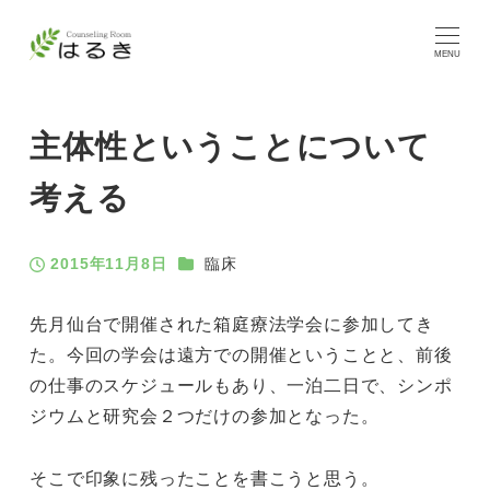
MENU
主体性ということについて
考える
カテゴリー
2015年11月8日
臨床
投稿日
先月仙台で開催された箱庭療法学会に参加してき
た。今回の学会は遠方での開催ということと、前後
の仕事のスケジュールもあり、一泊二日で、シンポ
ジウムと研究会２つだけの参加となった。
そこで印象に残ったことを書こうと思う。