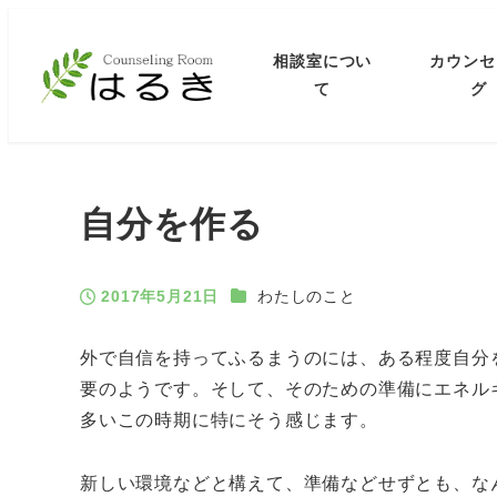
相談室につい
カウンセ
て
グ
自分を作る
カテゴリー
2017年5月21日
わたしのこと
投稿日
外で自信を持ってふるまうのには、ある程度自分
要のようです。そして、そのための準備にエネル
多いこの時期に特にそう感じます。
新しい環境などと構えて、準備などせずとも、な