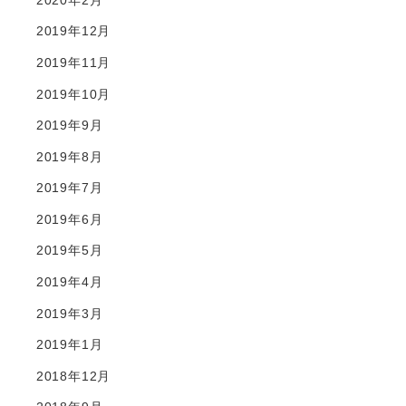
2019年12月
2019年11月
2019年10月
2019年9月
2019年8月
2019年7月
2019年6月
2019年5月
2019年4月
2019年3月
2019年1月
2018年12月