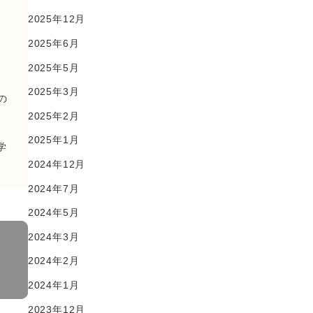
2025年12月
2025年6月
2025年5月
2025年3月
の
2025年2月
2025年1月
学
2024年12月
2024年7月
2024年5月
2024年3月
2024年2月
2024年1月
2023年12月