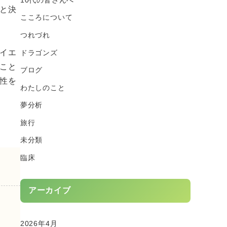
と決
こころについて
つれづれ
イエ
ドラゴンズ
こと
ブログ
性を
わたしのこと
夢分析
旅行
未分類
臨床
アーカイブ
2026年4月