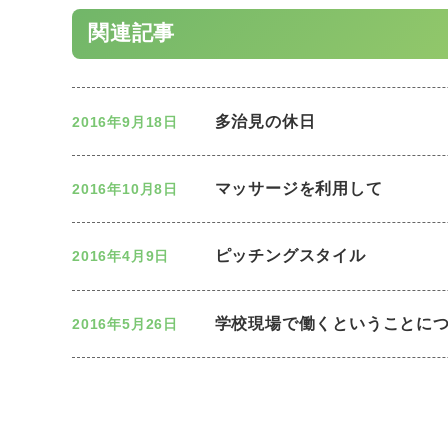
関連記事
多治見の休日
2016年9月18日
マッサージを利用して
2016年10月8日
ピッチングスタイル
2016年4月9日
学校現場で働くということに
2016年5月26日