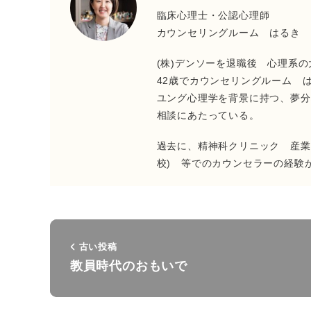
臨床心理士・公認心理師
カウンセリングルーム はるき
(株)デンソーを退職後 心理系
42歳でカウンセリングルーム 
ユング心理学を背景に持つ、夢分
相談にあたっている。
過去に、精神科クリニック 産業領
校) 等でのカウンセラーの経験
古い投稿
教員時代のおもいで