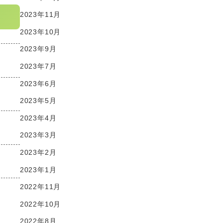
2023年11月
2023年10月
2023年9月
2023年7月
2023年6月
2023年5月
2023年4月
2023年3月
2023年2月
2023年1月
2022年11月
2022年10月
2022年8月