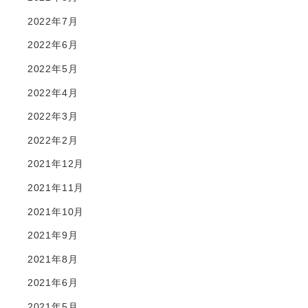
2022年7月
2022年6月
2022年5月
2022年4月
2022年3月
2022年2月
2021年12月
2021年11月
2021年10月
2021年9月
2021年8月
2021年6月
2021年5月