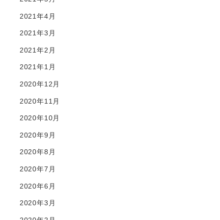
2021年4月
2021年3月
2021年2月
2021年1月
2020年12月
2020年11月
2020年10月
2020年9月
2020年8月
2020年7月
2020年6月
2020年3月
2020年2月