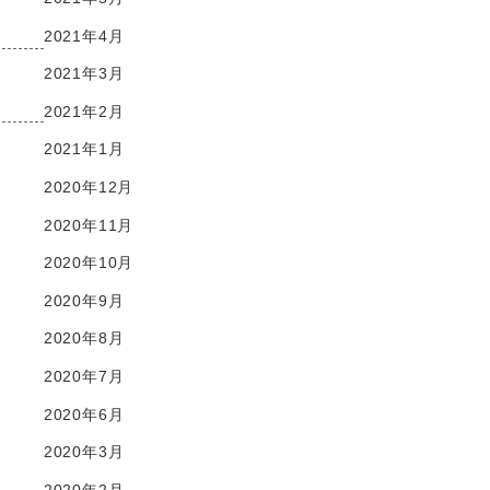
2021年4月
2021年3月
2021年2月
2021年1月
2020年12月
2020年11月
2020年10月
2020年9月
2020年8月
2020年7月
2020年6月
2020年3月
2020年2月