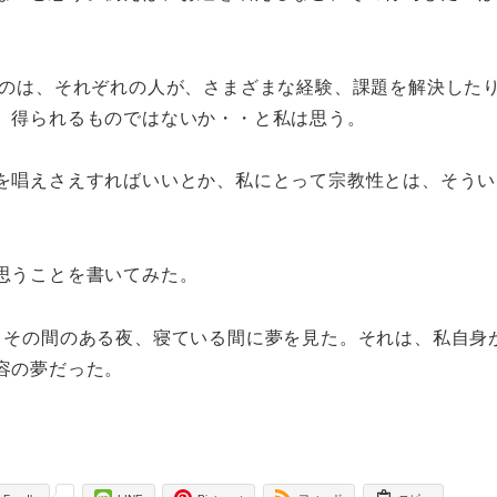
ものは、それぞれの人が、さまざまな経験、課題を解決した
、得られるものではないか・・と私は思う。
を唱えさえすればいいとか、私にとって宗教性とは、そうい
思うことを書いてみた。
、その間のある夜、寝ている間に夢を見た。それは、私自身
容の夢だった。
-