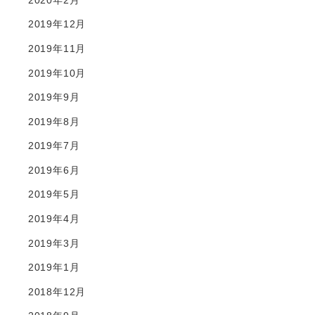
2019年12月
2019年11月
2019年10月
2019年9月
2019年8月
2019年7月
2019年6月
2019年5月
2019年4月
2019年3月
2019年1月
2018年12月