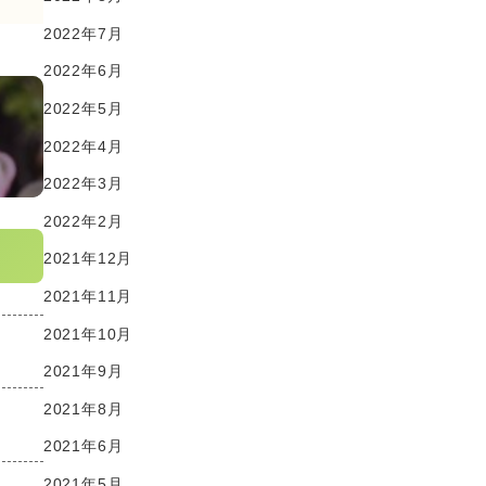
2022年7月
2022年6月
2022年5月
2022年4月
2022年3月
2022年2月
2021年12月
2021年11月
2021年10月
2021年9月
2021年8月
2021年6月
2021年5月