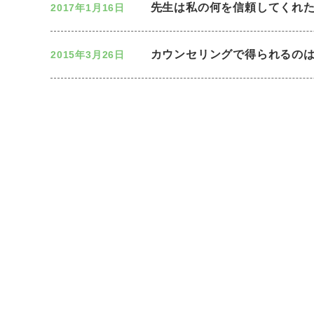
先生は私の何を信頼してくれ
2017年1月16日
カウンセリングで得られるの
2015年3月26日