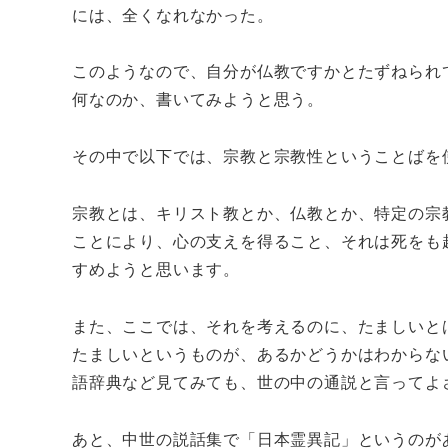
には、全くなれなかった。
このようなので、自分が仏教ですかとたずねられ
何なのか、書いてみようと思う。
その中で以下では、宗教と宗教性ということばを
宗教とは、キリスト教とか、仏教とか、特定の宗
ことにより、心の支えを得ること、それは死をも
すめようと思います。
また、ここでは、それを考えるのに、たましいと
たましいというものが、あるかどうかはわからな
語辞典など見てみても、世の中の通説と言ってよ
あと、中世の説話集で「日本霊異記」というのが