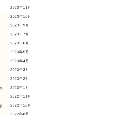
2023年11月
2023年10月
2023年9月
2023年7月
2023年6月
2023年5月
2023年4月
2023年3月
2023年2月
2023年1月
の
2022年11月
2022年10月
学
2022年8月