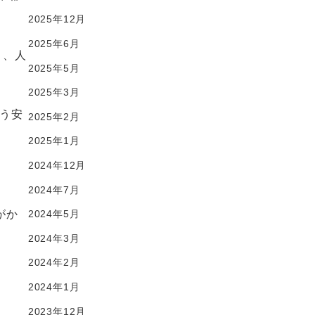
2025年12月
2025年6月
り、人
2025年5月
2025年3月
う安
2025年2月
2025年1月
2024年12月
2024年7月
がか
2024年5月
2024年3月
2024年2月
2024年1月
2023年12月