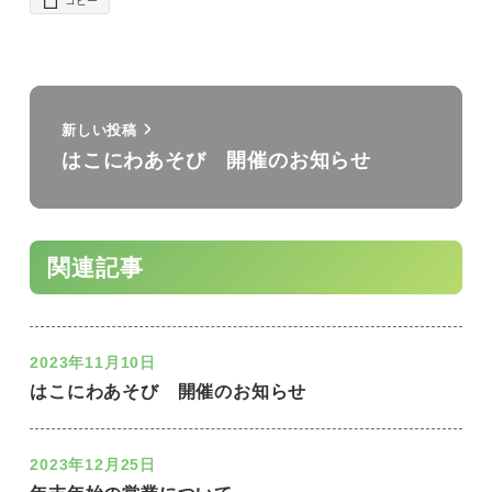
コピー
新しい投稿
はこにわあそび 開催のお知らせ
関連記事
2023年11月10日
はこにわあそび 開催のお知らせ
2023年12月25日