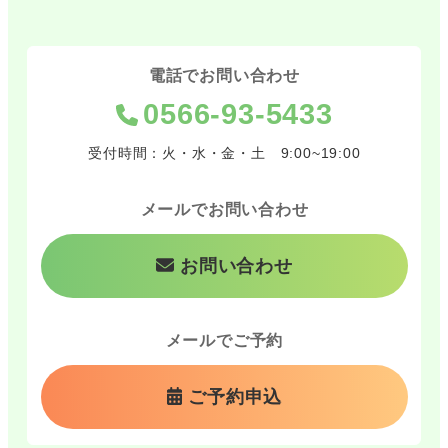
電話でお問い合わせ
0566-93-5433
受付時間：火・水・金・土 9:00~19:00
メールでお問い合わせ
お問い合わせ
メールでご予約
ご予約申込