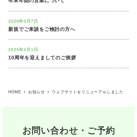
年末年始の営業について
2026年3月7日
新規でご来談をご検討の方へ
2025年3月1日
10周年を迎えましてのご挨拶
HOME
お知らせ
ウェブサイトをリニューアルしました
お問い合わせ・ご予約